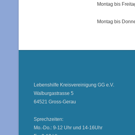
Montag bis Freita
Montag bis Donne
Lebenshilfe Kreisvereinigung GG e.V.
Walburgastrasse 5
64521 Gross-Gerau
Sprechzeiten:
Mo.-Do.: 9-12 Uhr und 14-16Uhr