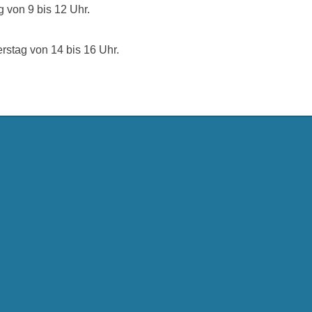
g von 9 bis 12 Uhr.
rstag von 14 bis 16 Uhr.