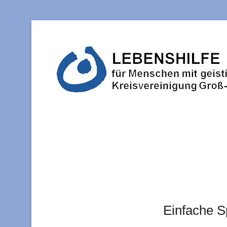
Einfache S