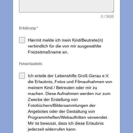
0 / 3600
Erklärung
*
Hiermit melde ich mein Kind/Beutrete(n)
verbindlich für die von mir ausgewählte
Freizeitmaßname an.
Fotoerlaubnis
Ich erteile der Lebenshilfe Groß-Gerau e.V.
die Erlaubnis, Fotos und Filmaufnahmen von
meinem Kind / Betreuten oder mir zu
machen. Diese Aufnahmen werden nur zum
Zwecke der Erstellung von
Fotobüchern/Bildersammlungen der
Angebotes oder der Gestaltung von
Programmheften/Webauftritten verwendet.
Mir ist bewusst, dass ich diese Erlaubnis
jederzeit widerrufen kann.