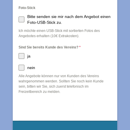
Foto-Stick
Bitte senden sie mir nach dem Angebot einen
Foto-USB-Stick zu.
Ich möchte einen USB-Stick mit sortierten Fotos des
Angebotes erhalten (10€ Extrakosten).
Sind Sie bereits Kunde des Vereins?
*
ja
nein
Alle Angebote können nur von Kunden des Vereins
wahrgenommen werden. Sollten Sie noch kein Kunde
sein, bitten wir Sie, sich zuerst telefonisch im
Freizeitbereich zu melden.