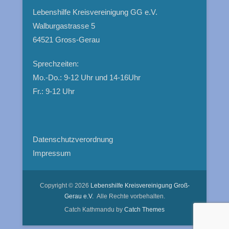
Lebenshilfe Kreisvereinigung GG e.V.
Walburgastrasse 5
64521 Gross-Gerau
Sprechzeiten:
Mo.-Do.: 9-12 Uhr und 14-16Uhr
Fr.: 9-12 Uhr
Da­ten­schutz­ver­ord­nung
Impressum
Copyright © 2026
Lebenshilfe Kreisvereinigung Groß-
Gerau e.V.
Alle Rechte vorbehalten.
Catch Kathmandu by
Catch Themes