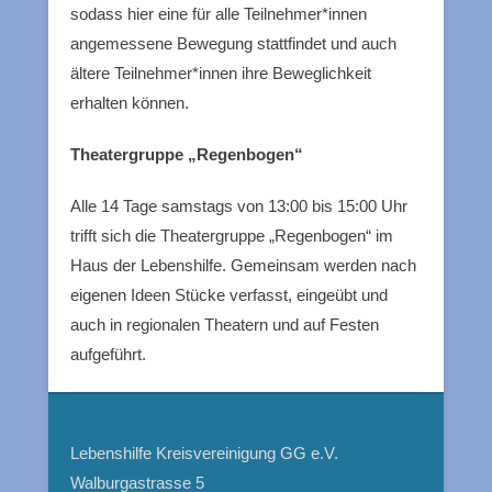
sodass hier eine für alle Teilnehmer*innen
angemessene Bewegung stattfindet und auch
ältere Teilnehmer*innen ihre Beweglichkeit
erhalten können.
Theatergruppe „Regenbogen“
Alle 14 Tage samstags von 13:00 bis 15:00 Uhr
trifft sich die Theatergruppe „Regenbogen“ im
Haus der Lebenshilfe. Gemeinsam werden nach
eigenen Ideen Stücke verfasst, eingeübt und
auch in regionalen Theatern und auf Festen
aufgeführt.
Lebenshilfe Kreisvereinigung GG e.V.
Walburgastrasse 5