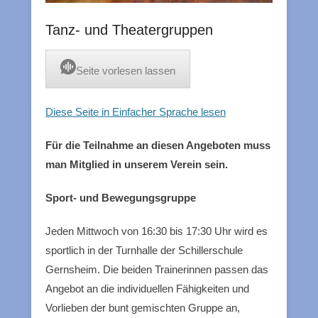
Tanz- und Theatergruppen
Seite vorlesen lassen
Diese Seite in Einfacher Sprache lesen
Für die Teilnahme an diesen Angeboten muss
man Mitglied in unserem Verein sein.
Sport- und Bewegungsgruppe
Jeden Mittwoch von 16:30 bis 17:30 Uhr wird es
sportlich in der Turnhalle der Schillerschule
Gernsheim. Die beiden Trainerinnen passen das
Angebot an die individuellen Fähigkeiten und
Vorlieben der bunt gemischten Gruppe an,